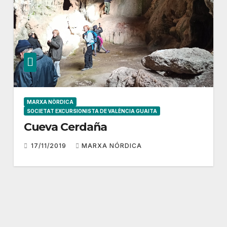
MARXA NÒRDICA
SOCIETAT EXCURSIONISTA DE VALÈNCIA GUAITA
Cueva Cerdaña
17/11/2019
MARXA NÓRDICA