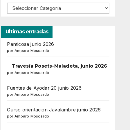
Ultimas entradas
Panticosa junio 2026
por Amparo Moscardó
Travesía Posets-Maladeta, junio 2026
por Amparo Moscardó
Fuentes de Ayodar 20 junio 2026
por Amparo Moscardó
Curso orientación Javalambre junio 2026
por Amparo Moscardó