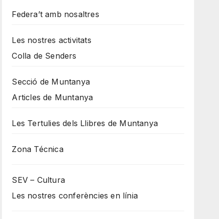
Federa’t amb nosaltres
Les nostres activitats
Colla de Senders
Secció de Muntanya
Articles de Muntanya
Les Tertulies dels Llibres de Muntanya
Zona Técnica
SEV – Cultura
Les nostres conferències en línia