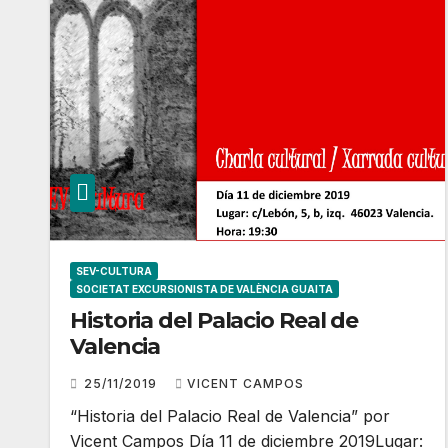
SEV-CULTURA
SOCIETAT EXCURSIONISTA DE VALÈNCIA GUAITA
Historia del Palacio Real de
Valencia
25/11/2019
VICENT CAMPOS
“Historia del Palacio Real de Valencia” por
Vicent Campos Día 11 de diciembre 2019Lugar: