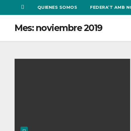
QUIENES SOMOS
FEDERA’T AMB 
Mes:
noviembre 2019