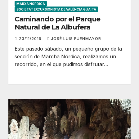
MARXA NÒRDICA
SOCIETAT EXCURSIONISTA DE VALÈNCIA GUAITA
Caminando por el Parque
Natural de La Albufera
23/11/2019
JOSÉ LUIS FUENMAYOR
Este pasado sábado, un pequeño grupo de la
sección de Marcha Nórdica, realizamos un
recorrido, en el que pudimos disfrutar…