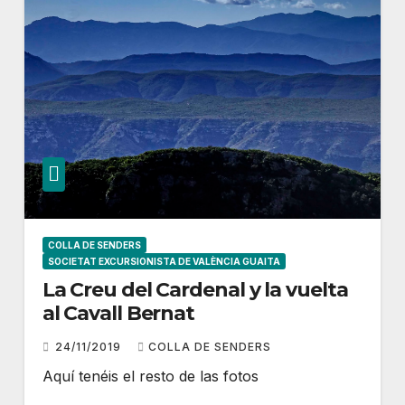
COLLA DE SENDERS
SOCIETAT EXCURSIONISTA DE VALÈNCIA GUAITA
La Creu del Cardenal y la vuelta
al Cavall Bernat
24/11/2019
COLLA DE SENDERS
Aquí tenéis el resto de las fotos