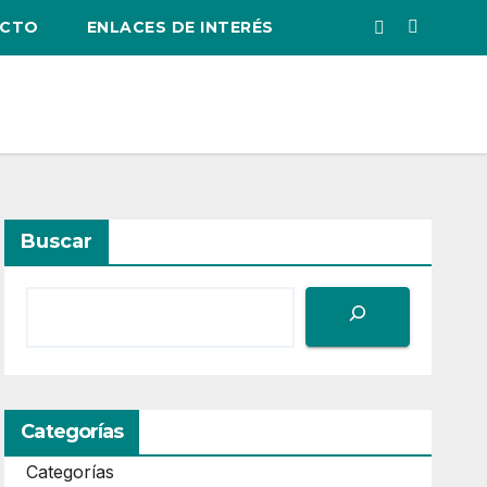
CTO
ENLACES DE INTERÉS
Buscar
Categorías
Categorías