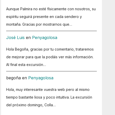
Aunque Palmira no esté físicamente con nosotros, su
espíritu seguirá presente en cada sendero y
montaña. Gracias por mostrarnos que…
José Luis
en
Penyagolosa
Hola Begoña, gracias por tu comentario, trataremos
de mejorar para que la podáis ver más información.
Al final esta excursión…
begoña
en
Penyagolosa
Hola, muy interesante vuestra web pero al mismo
tiempo bastante liosa y poco intuitiva. La excursión
del próximo domingo, Colla…