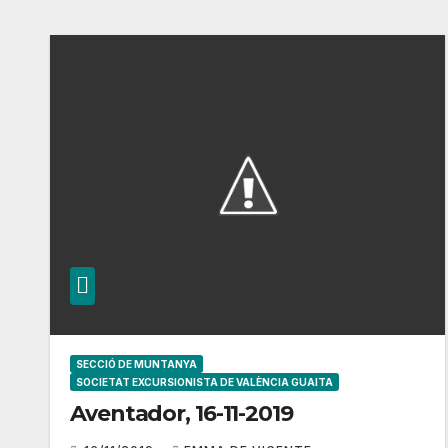
SECCIÓ DE MUNTANYA
SOCIETAT EXCURSIONISTA DE VALÈNCIA GUAITA
Aventador, 16-11-2019