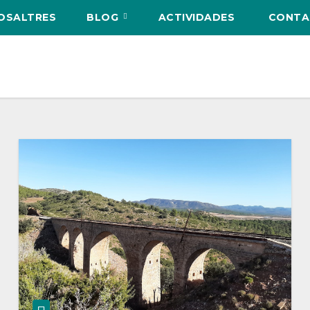
NOSALTRES
BLOG
ACTIVIDADES
CONTA