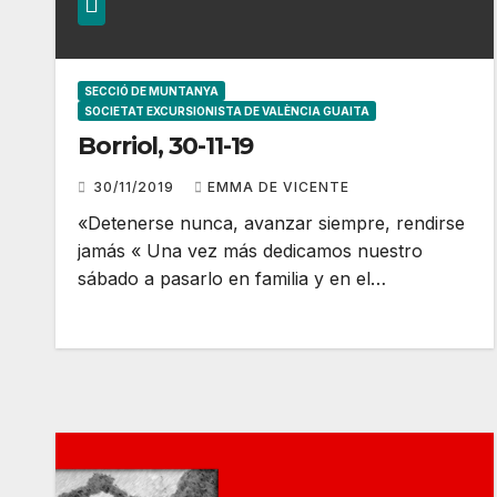
SECCIÓ DE MUNTANYA
SOCIETAT EXCURSIONISTA DE VALÈNCIA GUAITA
Borriol, 30-11-19
30/11/2019
EMMA DE VICENTE
«Detenerse nunca, avanzar siempre, rendirse
jamás « Una vez más dedicamos nuestro
sábado a pasarlo en familia y en el…