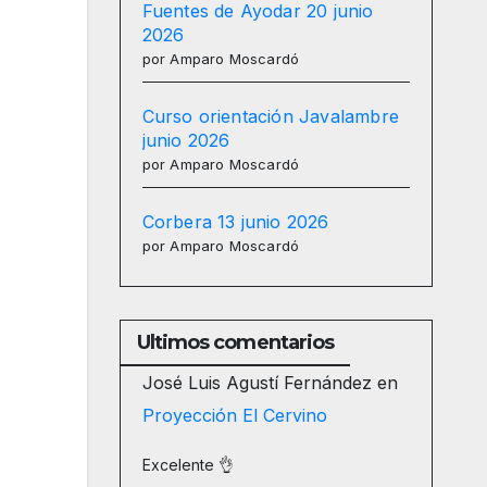
Fuentes de Ayodar 20 junio
2026
por Amparo Moscardó
Curso orientación Javalambre
junio 2026
por Amparo Moscardó
Corbera 13 junio 2026
por Amparo Moscardó
Ultimos comentarios
José Luis Agustí Fernández
en
Proyección El Cervino
Excelente 👌