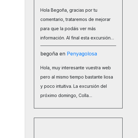
Hola Begoña, gracias por tu
comentario, trataremos de mejorar
para que la podáis ver más
información. Al final esta excursión…
begoña
en
Penyagolosa
Hola, muy interesante vuestra web
pero al mismo tiempo bastante liosa
y poco intuitiva. La excursión del
próximo domingo, Colla…