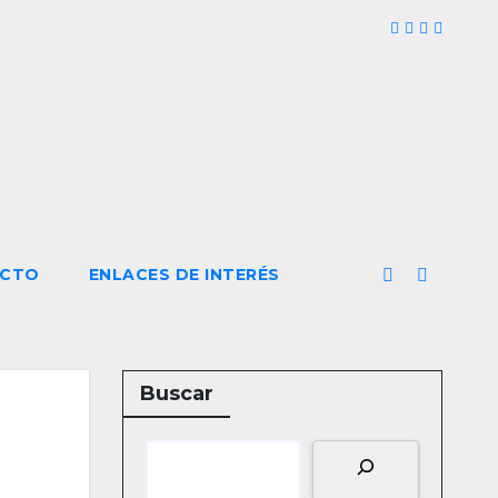
CTO
ENLACES DE INTERÉS
Buscar