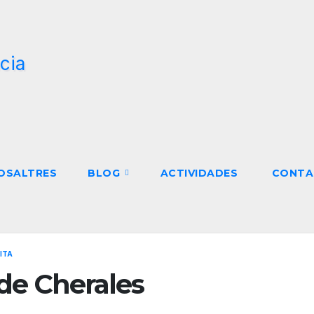
NOSALTRES
BLOG
ACTIVIDADES
CONTA
ITA
 de Cherales