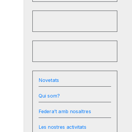
Novetats
Qui som?
Federa’t amb nosaltres
Les nostres activitats