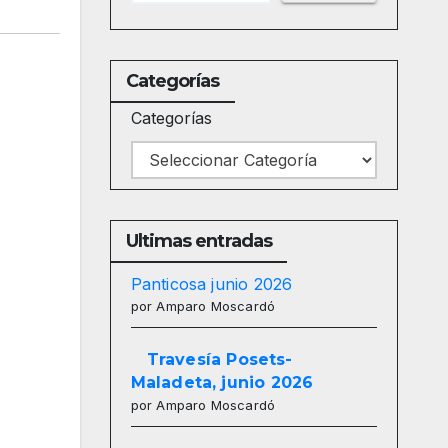
Categorías
Categorías
Ultimas entradas
Panticosa junio 2026
por Amparo Moscardó
Travesía Posets-
Maladeta, junio 2026
por Amparo Moscardó