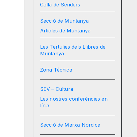
Colla de Senders
Secció de Muntanya
Articles de Muntanya
Les Tertulies dels Llibres de
Muntanya
Zona Técnica
SEV – Cultura
Les nostres conferències en
línia
Secció de Marxa Nòrdica