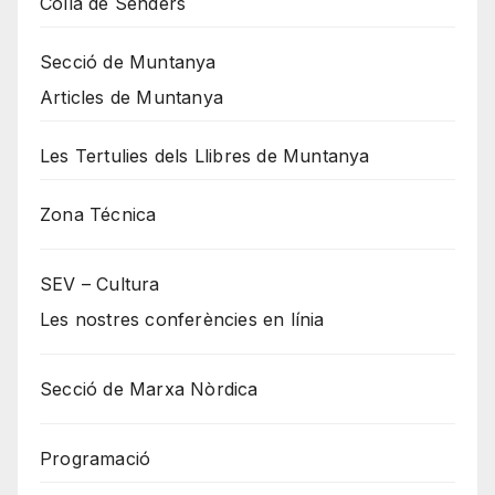
Colla de Senders
Secció de Muntanya
Articles de Muntanya
Les Tertulies dels Llibres de Muntanya
Zona Técnica
SEV – Cultura
Les nostres conferències en línia
Secció de Marxa Nòrdica
Programació