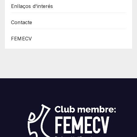
Enllaços d'interés
Contacte
FEMECV