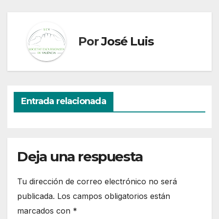
Por
José Luis
Entrada relacionada
Deja una respuesta
Tu dirección de correo electrónico no será
publicada.
Los campos obligatorios están
marcados con
*