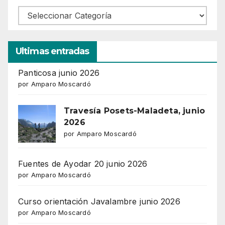
Ultimas entradas
Panticosa junio 2026
por Amparo Moscardó
Travesía Posets-Maladeta, junio
2026
por Amparo Moscardó
Fuentes de Ayodar 20 junio 2026
por Amparo Moscardó
Curso orientación Javalambre junio 2026
por Amparo Moscardó