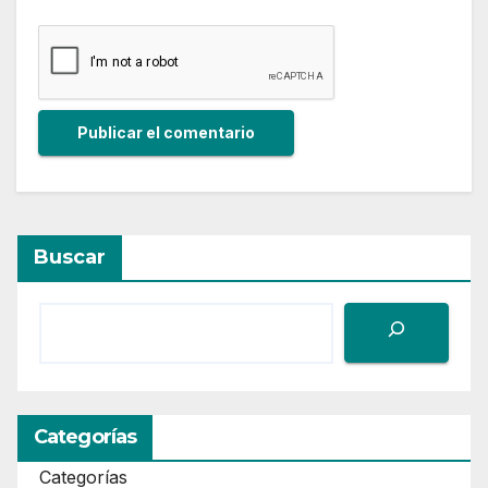
Buscar
Categorías
Categorías