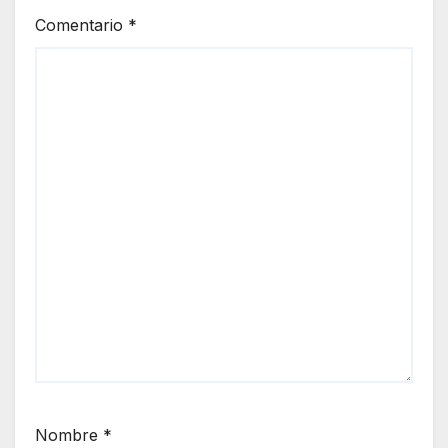
Comentario
*
Nombre
*