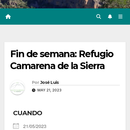
Fin de semana: Refugio
Camarena de la Sierra
Por
José Luis
MAY 21, 2023
CUANDO
21/05/2023