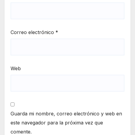
Correo electrónico
*
Web
Guarda mi nombre, correo electrónico y web en
este navegador para la próxima vez que
comente.