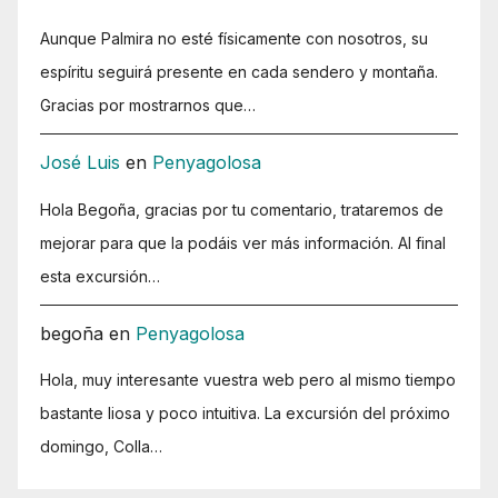
Aunque Palmira no esté físicamente con nosotros, su
espíritu seguirá presente en cada sendero y montaña.
Gracias por mostrarnos que…
José Luis
en
Penyagolosa
Hola Begoña, gracias por tu comentario, trataremos de
mejorar para que la podáis ver más información. Al final
esta excursión…
begoña
en
Penyagolosa
Hola, muy interesante vuestra web pero al mismo tiempo
bastante liosa y poco intuitiva. La excursión del próximo
domingo, Colla…