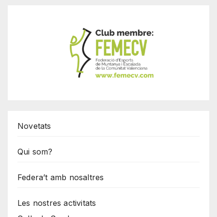
Novetats
Qui som?
Federa’t amb nosaltres
Les nostres activitats