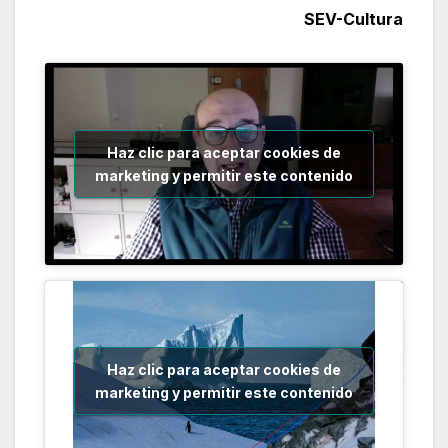
SEV-Cultura
Haz clic para aceptar cookies de
marketing y permitir este contenido
Haz clic para aceptar cookies de
marketing y permitir este contenido