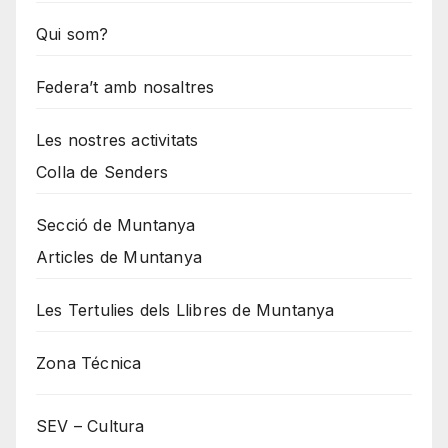
Qui som?
Federa’t amb nosaltres
Les nostres activitats
Colla de Senders
Secció de Muntanya
Articles de Muntanya
Les Tertulies dels Llibres de Muntanya
Zona Técnica
SEV – Cultura