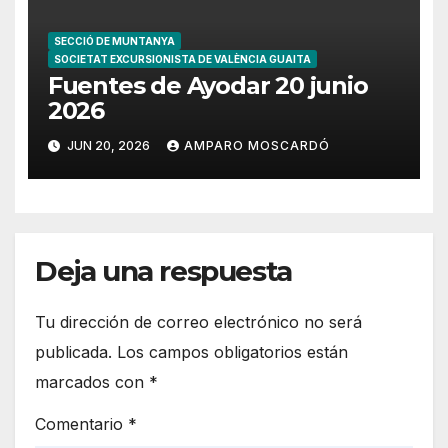
SECCIÓ DE MUNTANYA
SOCIETAT EXCURSIONISTA DE VALÈNCIA GUAITA
Fuentes de Ayodar 20 junio
2026
JUN 20, 2026
AMPARO MOSCARDÓ
Deja una respuesta
Tu dirección de correo electrónico no será
publicada.
Los campos obligatorios están
marcados con
*
Comentario
*