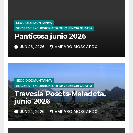
SECCIÓ DE MUNTANYA
SOCIETAT EXCURSIONISTA DE VALÈNCIA GUAITA
Panticosa junio 2026
JUN 26, 2026
AMPARO MOSCARDÓ
SECCIÓ DE MUNTANYA
SOCIETAT EXCURSIONISTA DE VALÈNCIA GUAITA
Travesía Posets-Maladeta,
junio 2026
JUN 24, 2026
AMPARO MOSCARDÓ