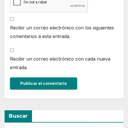
Recibir un correo electrónico con los siguientes
comentarios a esta entrada.
Recibir un correo electrónico con cada nueva
entrada.
Buscar