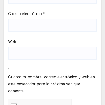
Correo electrónico
*
Web
Guarda mi nombre, correo electrónico y web en
este navegador para la próxima vez que
comente.