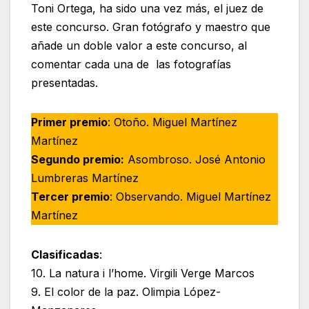
Toni Ortega, ha sido una vez más, el juez de
este concurso. Gran fotógrafo y maestro que
añade un doble valor a este concurso, al
comentar cada una de las fotografías
presentadas.
Primer premio
: Otoño. Miguel Martínez
Martínez
Segundo premio:
Asombroso. José Antonio
Lumbreras Martínez
Tercer premio
: Observando. Miguel Martínez
Martínez
Clasificadas
:
10. La natura i l’home. Virgili Verge Marcos
9. El color de la paz. Olimpia López-