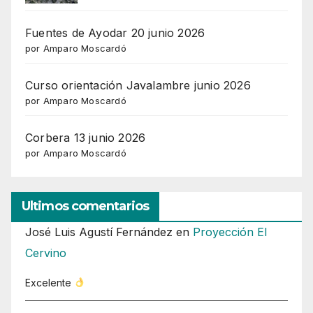
Fuentes de Ayodar 20 junio 2026
por Amparo Moscardó
Curso orientación Javalambre junio 2026
por Amparo Moscardó
Corbera 13 junio 2026
por Amparo Moscardó
Ultimos comentarios
José Luis Agustí Fernández
en
Proyección El
Cervino
Excelente