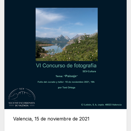
Valencia, 15 de noviembre de 2021