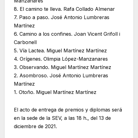
Manzanares
8. El camino te lleva. Rafa Collado Almenar
7. Paso a paso. José Antonio Lumbreras
Martínez
6. Camino a los confines. Joan Vicent Grifoll i
Carbonell
5. Vía Lactea. Miguel Martínez Martínez
4. Orígenes. Olimpia López-Manzanares
3. Observando. Miguel Martínez Martínez
2. Asombroso. José Antonio Lumbreras
Martínez
1. Otoño. Miguel Martínez Martínez
El acto de entrega de premios y diplomas será
en la sede de la SEV, a las 18 h., del 13 de
diciembre de 2021.