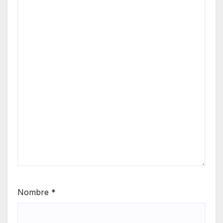
Nombre
*