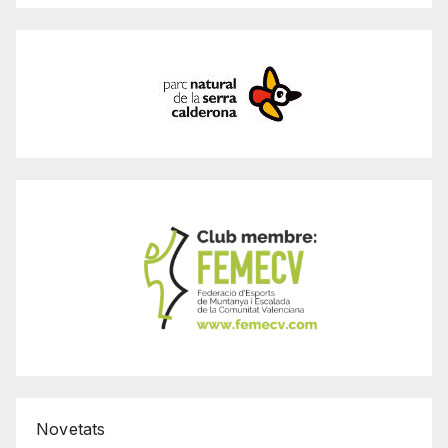
Novetats