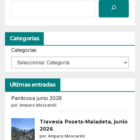
Categorías
Categorías
Ultimas entradas
Panticosa junio 2026
por Amparo Moscardó
Travesía Posets-Maladeta, junio
2026
por Amparo Moscardó