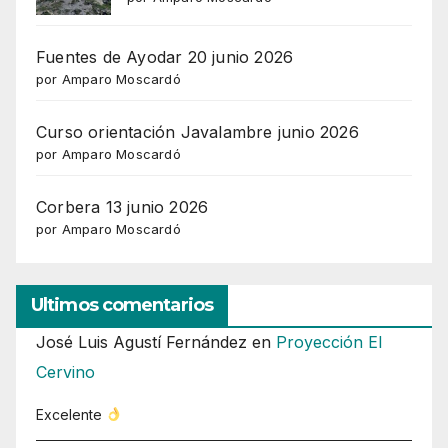
Fuentes de Ayodar 20 junio 2026
por Amparo Moscardó
Curso orientación Javalambre junio 2026
por Amparo Moscardó
Corbera 13 junio 2026
por Amparo Moscardó
Ultimos comentarios
José Luis Agustí Fernández
en
Proyección El
Cervino
Excelente