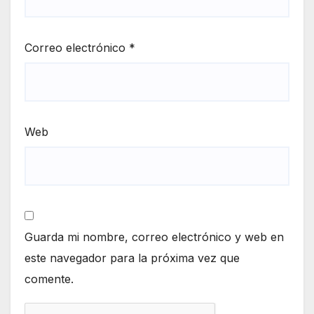
Correo electrónico
*
Web
Guarda mi nombre, correo electrónico y web en
este navegador para la próxima vez que
comente.