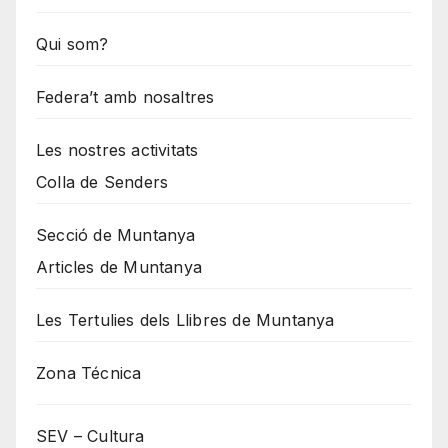
Qui som?
Federa’t amb nosaltres
Les nostres activitats
Colla de Senders
Secció de Muntanya
Articles de Muntanya
Les Tertulies dels Llibres de Muntanya
Zona Técnica
SEV – Cultura