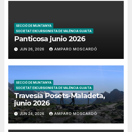
SECCIÓ DE MUNTANYA
SOCIETAT EXCURSIONISTA DE VALÈNCIA GUAITA
Panticosa junio 2026
JUN 26, 2026
AMPARO MOSCARDÓ
SECCIÓ DE MUNTANYA
SOCIETAT EXCURSIONISTA DE VALÈNCIA GUAITA
Travesía Posets-Maladeta,
junio 2026
JUN 24, 2026
AMPARO MOSCARDÓ