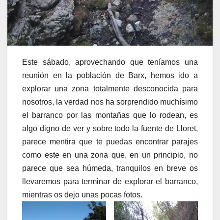
Este sábado, aprovechando que teníamos una
reunión en la población de Barx, hemos ido a
explorar una zona totalmente desconocida para
nosotros, la verdad nos ha sorprendido muchísimo
el barranco por las montañas que lo rodean, es
algo digno de ver y sobre todo la fuente de Lloret,
parece mentira que te puedas encontrar parajes
como este en una zona que, en un principio, no
parece que sea húmeda, tranquilos en breve os
llevaremos para terminar de explorar el barranco,
mientras os dejo unas pocas fotos.