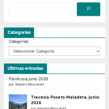
Categorías
Categorías
Ultimas entradas
Panticosa junio 2026
por Amparo Moscardó
Travesía Posets-Maladeta, junio
2026
por Amparo Moscardó