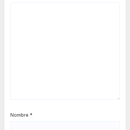
Nombre
*