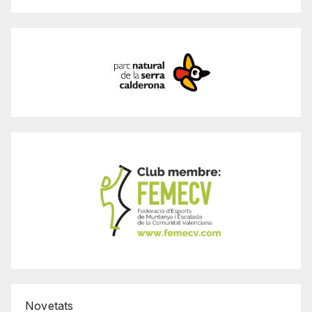
Novetats