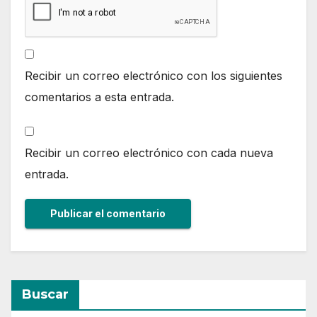
Recibir un correo electrónico con los siguientes
comentarios a esta entrada.
Recibir un correo electrónico con cada nueva
entrada.
Buscar