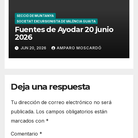
SECCIÓ DE MUNTANYA
SOCIETAT EXCURSIONISTA DE VALÈNCIA GUAITA
Fuentes de Ayodar 20 junio
2026
JUN 20, 2026
AMPARO MOSCARDÓ
Deja una respuesta
Tu dirección de correo electrónico no será
publicada.
Los campos obligatorios están
marcados con
*
Comentario
*