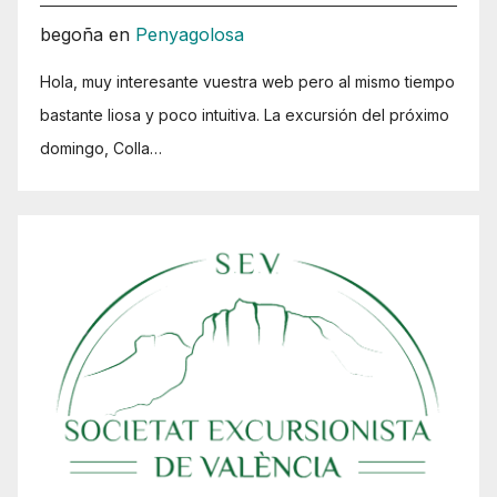
begoña
en
Penyagolosa
Hola, muy interesante vuestra web pero al mismo tiempo
bastante liosa y poco intuitiva. La excursión del próximo
domingo, Colla…