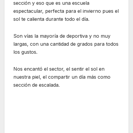
sección y eso que es una escuela
espectacular, perfecta para el invierno pues el
sol te calienta durante todo el día.
Son vías la mayoría de deportiva y no muy
largas, con una cantidad de grados para todos
los gustos.
Nos encantó el sector, el sentir el sol en
nuestra piel, el compartir un día más como
sección de escalada.