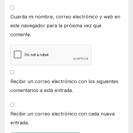
Guarda mi nombre, correo electrónico y web en
este navegador para la próxima vez que
comente.
Recibir un correo electrónico con los siguientes
comentarios a esta entrada.
Recibir un correo electrónico con cada nueva
entrada.