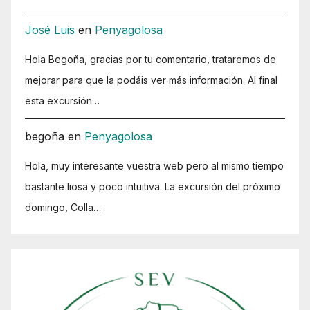
José Luis
en
Penyagolosa
Hola Begoña, gracias por tu comentario, trataremos de
mejorar para que la podáis ver más información. Al final
esta excursión…
begoña
en
Penyagolosa
Hola, muy interesante vuestra web pero al mismo tiempo
bastante liosa y poco intuitiva. La excursión del próximo
domingo, Colla…