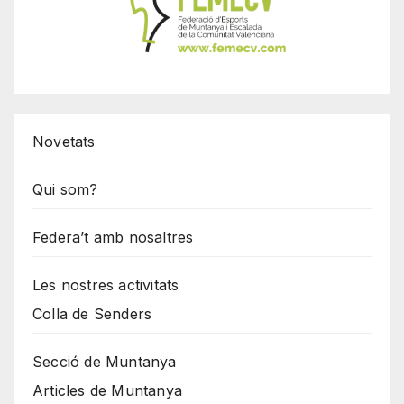
Novetats
Qui som?
Federa’t amb nosaltres
Les nostres activitats
Colla de Senders
Secció de Muntanya
Articles de Muntanya