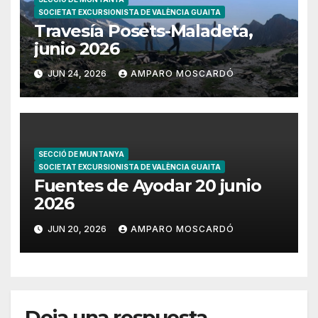
SOCIETAT EXCURSIONISTA DE VALÈNCIA GUAITA
Travesía Posets-Maladeta,
junio 2026
JUN 24, 2026
AMPARO MOSCARDÓ
SECCIÓ DE MUNTANYA
SOCIETAT EXCURSIONISTA DE VALÈNCIA GUAITA
Fuentes de Ayodar 20 junio
2026
JUN 20, 2026
AMPARO MOSCARDÓ
Deja una respuesta