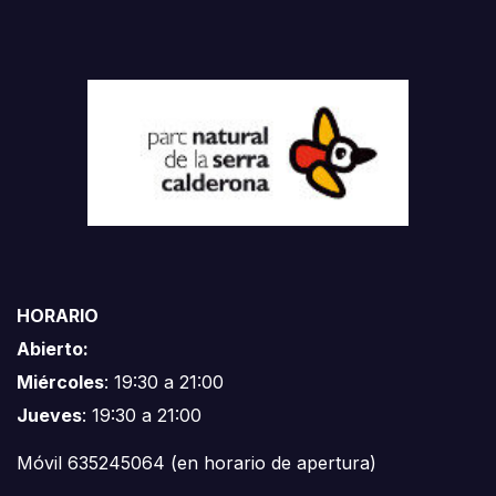
HORARIO
Abierto:
Miércoles
: 19:30 a 21:00
Jueves
: 19:30 a 21:00
Móvil 635245064 (en horario de apertura)