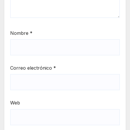
Nombre
*
Correo electrónico
*
Web