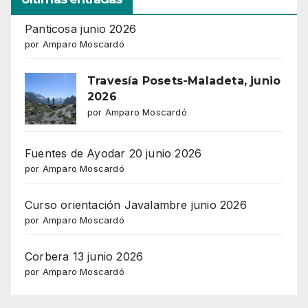
Panticosa junio 2026
por Amparo Moscardó
Travesía Posets-Maladeta, junio
2026
por Amparo Moscardó
Fuentes de Ayodar 20 junio 2026
por Amparo Moscardó
Curso orientación Javalambre junio 2026
por Amparo Moscardó
Corbera 13 junio 2026
por Amparo Moscardó