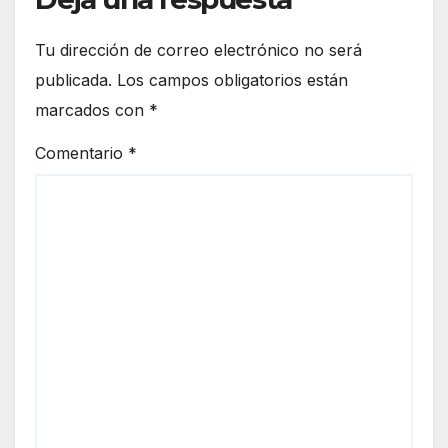
Tu dirección de correo electrónico no será
publicada.
Los campos obligatorios están
marcados con
*
Comentario
*