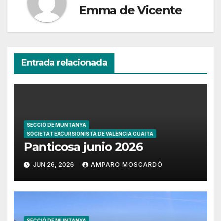
Emma de Vicente
Entrada relacionada
SECCIÓ DE MUNTANYA
SOCIETAT EXCURSIONISTA DE VALÈNCIA GUAITA
Panticosa junio 2026
JUN 26, 2026
AMPARO MOSCARDÓ
SECCIÓ DE MUNTANYA