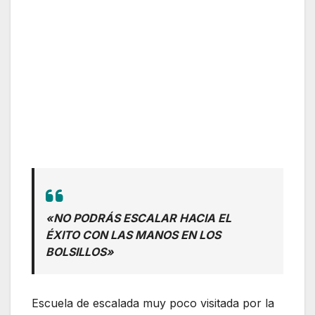
«NO PODRÁS ESCALAR HACIA EL
ÉXITO CON LAS MANOS EN LOS
BOLSILLOS»
Escuela de escalada muy poco visitada por la