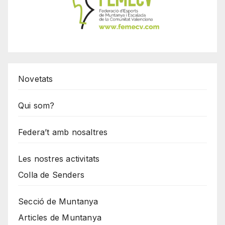
Novetats
Qui som?
Federa’t amb nosaltres
Les nostres activitats
Colla de Senders
Secció de Muntanya
Articles de Muntanya