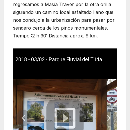
regresamos a Masía Traver por la otra orilla
siguiendo un camino local asfaltado llano que
nos condujo a la urbanización para pasar por
sendero cerca de los pinos monumentales.
Tiempo :2 h 30′ Distancia aprox. 9 km.
2018 - 03/02.- Parque Fluvial del Túria