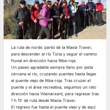
La ruta de nordic partió de la Masía Traver,
para descender al río Túria y seguir el camino
fluvial en dirección hacia Riba-roja.
Un paseo agradable siempre llano por pista
cercana al río, cruzando puentes hasta llegar
al puente viejo de Riba-roja. Tras cruzar el
puente y el área recreativa, seguimos un rato
dirección hacia Vilamarxant, para regresar tras
1 h 15′ de ruta desde Masía Traver.
El regreso fue hasta el puente viejo y de aquí