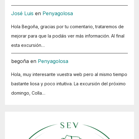
José Luis
en
Penyagolosa
Hola Begoña, gracias por tu comentario, trataremos de
mejorar para que la podáis ver más información. Al final
esta excursión…
begoña
en
Penyagolosa
Hola, muy interesante vuestra web pero al mismo tiempo
bastante liosa y poco intuitiva. La excursión del próximo
domingo, Colla…