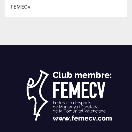
FEMECV