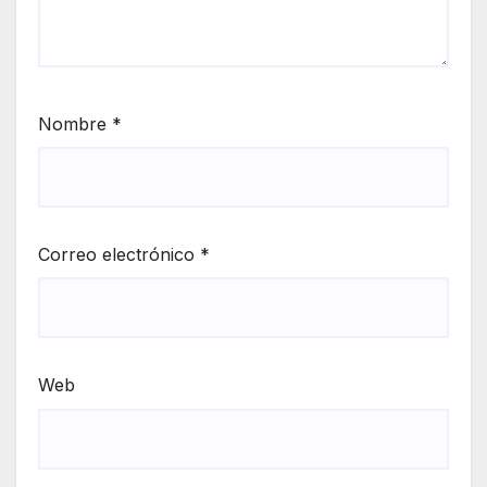
Nombre
*
Correo electrónico
*
Web