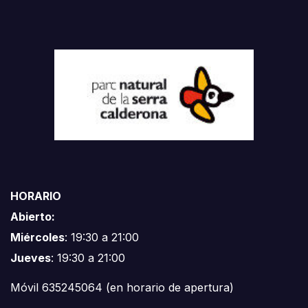
HORARIO
Abierto:
Miércoles
: 19:30 a 21:00
Jueves
: 19:30 a 21:00
Móvil 635245064 (en horario de apertura)