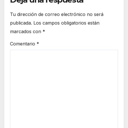
Tu dirección de correo electrónico no será
publicada.
Los campos obligatorios están
marcados con
*
Comentario
*