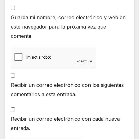
Guarda mi nombre, correo electrónico y web en
este navegador para la próxima vez que
comente.
Recibir un correo electrónico con los siguientes
comentarios a esta entrada.
Recibir un correo electrónico con cada nueva
entrada.