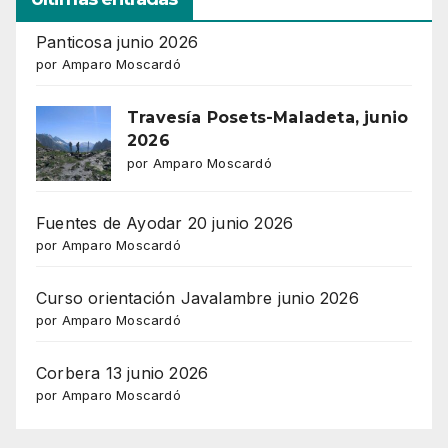
Panticosa junio 2026
por Amparo Moscardó
Travesía Posets-Maladeta, junio
2026
por Amparo Moscardó
Fuentes de Ayodar 20 junio 2026
por Amparo Moscardó
Curso orientación Javalambre junio 2026
por Amparo Moscardó
Corbera 13 junio 2026
por Amparo Moscardó