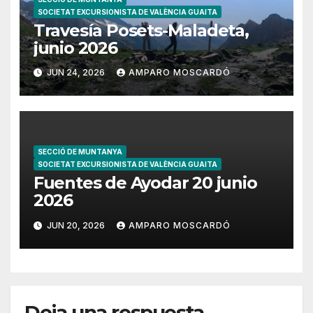
SOCIETAT EXCURSIONISTA DE VALÈNCIA GUAITA
Travesía Posets-Maladeta,
junio 2026
JUN 24, 2026
AMPARO MOSCARDÓ
SECCIÓ DE MUNTANYA
SOCIETAT EXCURSIONISTA DE VALÈNCIA GUAITA
Fuentes de Ayodar 20 junio
2026
JUN 20, 2026
AMPARO MOSCARDÓ
Deja una respuesta