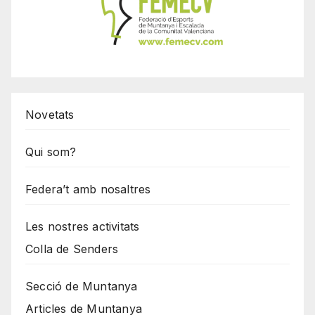
Novetats
Qui som?
Federa’t amb nosaltres
Les nostres activitats
Colla de Senders
Secció de Muntanya
Articles de Muntanya