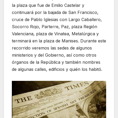
la plaza que fue de Emilio Castelar y
continuará por la bajada de San Francisco,
cruce de Pablo Iglesias con Largo Caballero,
Socorro Rojo, Parterre, Paz, plaza Región
Valenciana, plaza de Vinatea, Metalúrgica y
terminará en la plaza de Manises. Durante este
recorrido veremos las sedes de algunos
ministerios y del Gobierno, así como otros
órganos de la República y también nombres
de algunas calles, edificios y quién los habitó.