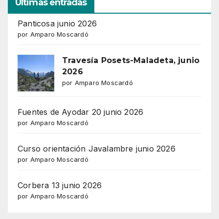
Ultimas entradas
Panticosa junio 2026
por Amparo Moscardó
Travesía Posets-Maladeta, junio
2026
por Amparo Moscardó
Fuentes de Ayodar 20 junio 2026
por Amparo Moscardó
Curso orientación Javalambre junio 2026
por Amparo Moscardó
Corbera 13 junio 2026
por Amparo Moscardó