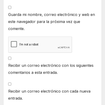
Guarda mi nombre, correo electrónico y web en
este navegador para la próxima vez que
comente.
Recibir un correo electrónico con los siguientes
comentarios a esta entrada.
Recibir un correo electrónico con cada nueva
entrada.