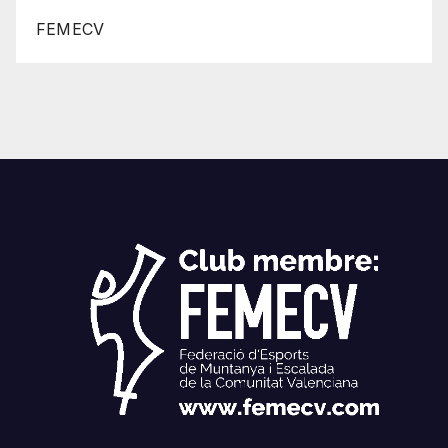
FEMECV