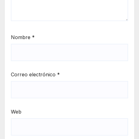
Nombre
*
Correo electrónico
*
Web