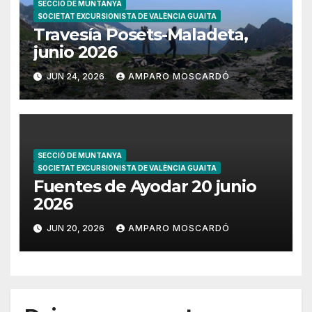
SECCIÓ DE MUNTANYA
SOCIETAT EXCURSIONISTA DE VALÈNCIA GUAITA
Travesía Posets-Maladeta,
junio 2026
JUN 24, 2026
AMPARO MOSCARDÓ
SECCIÓ DE MUNTANYA
SOCIETAT EXCURSIONISTA DE VALÈNCIA GUAITA
Fuentes de Ayodar 20 junio
2026
JUN 20, 2026
AMPARO MOSCARDÓ