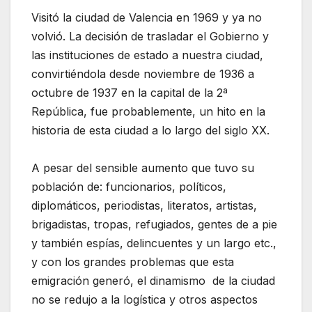
Visitó la ciudad de Valencia en 1969 y ya no
volvió. La decisión de trasladar el Gobierno y
las instituciones de estado a nuestra ciudad,
convirtiéndola desde noviembre de 1936 a
octubre de 1937 en la capital de la 2ª
República, fue probablemente, un hito en la
historia de esta ciudad a lo largo del siglo XX.
A pesar del sensible aumento que tuvo su
población de: funcionarios, políticos,
diplomáticos, periodistas, literatos, artistas,
brigadistas, tropas, refugiados, gentes de a pie
y también espías, delincuentes y un largo etc.,
y con los grandes problemas que esta
emigración generó, el dinamismo de la ciudad
no se redujo a la logística y otros aspectos