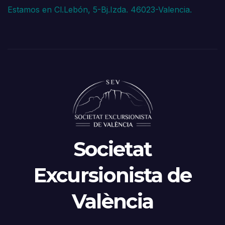
Estamos en Cl.Lebón, 5-Bj.Izda. 46023-Valencia.
Societat
Excursionista de
València