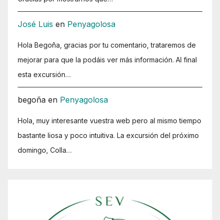
José Luis
en
Penyagolosa
Hola Begoña, gracias por tu comentario, trataremos de
mejorar para que la podáis ver más información. Al final
esta excursión…
begoña
en
Penyagolosa
Hola, muy interesante vuestra web pero al mismo tiempo
bastante liosa y poco intuitiva. La excursión del próximo
domingo, Colla…