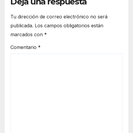
Deja una respuesta
Tu dirección de correo electrónico no será
publicada.
Los campos obligatorios están
marcados con
*
Comentario
*