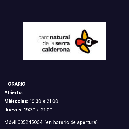
HORARIO
Abierto:
Miércoles
: 19:30 a 21:00
Jueves
: 19:30 a 21:00
Móvil 635245064 (en horario de apertura)