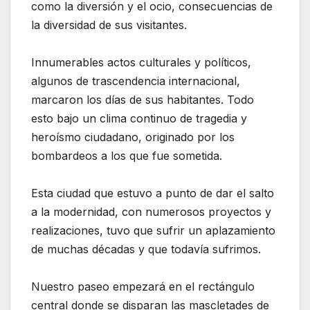
como la diversión y el ocio, consecuencias de
la diversidad de sus visitantes.
Innumerables actos culturales y políticos,
algunos de trascendencia internacional,
marcaron los días de sus habitantes. Todo
esto bajo un clima continuo de tragedia y
heroísmo ciudadano, originado por los
bombardeos a los que fue sometida.
Esta ciudad que estuvo a punto de dar el salto
a la modernidad, con numerosos proyectos y
realizaciones, tuvo que sufrir un aplazamiento
de muchas décadas y que todavía sufrimos.
Nuestro paseo empezará en el rectángulo
central donde se disparan las mascletades de