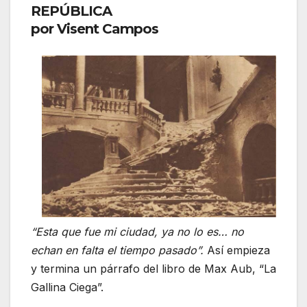
REPÚBLICA
por Visent Campos
“Esta que fue mi ciudad, ya no lo es… no
echan en falta el tiempo pasado”.
Así empieza
y termina un párrafo del libro de Max Aub, “La
Gallina Ciega”.