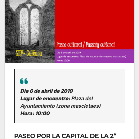
Día 6 de abril de 2019
Lugar de encuentro:
Plaza del
Ayuntamiento (zona mascletaes)
Hora: 10:00
PASEO POR LA CAPITAL DE LA 2ª