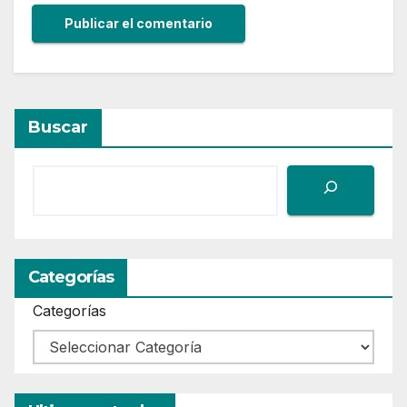
Buscar
Categorías
Categorías