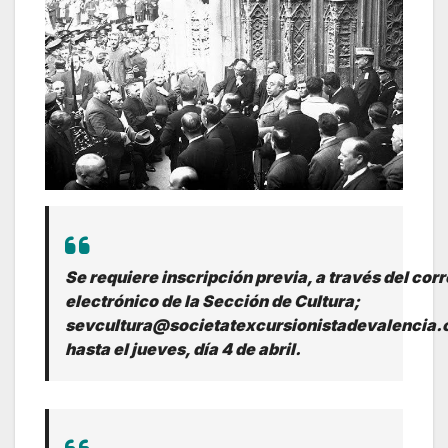
Se requiere inscripción previa, a través del cor
electrónico de la Sección de Cultura;
sevcultura@societatexcursionistadevalencia.
hasta el jueves, día 4 de abril.