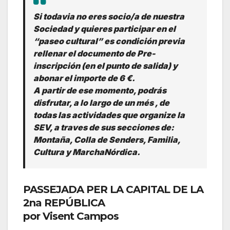
Si todavia no eres socio/a de nuestra
Sociedad y quieres participar en el
“paseo cultural” es condición previa
rellenar el documento de Pre-
inscripción (en el punto de salida) y
abonar el importe de 6 €.
A partir de ese momento, podrás
disfrutar, a lo largo de un més , de
todas las actividades que organize la
SEV, a traves de sus secciones de:
Montaña, Colla de Senders, Familia,
Cultura y MarchaNórdica.
PASSEJADA PER LA CAPITAL DE LA
2na REPÚBLICA
por Visent Campos