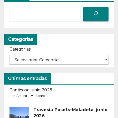
Categorías
Categorías
Ultimas entradas
Panticosa junio 2026
por Amparo Moscardó
Travesía Posets-Maladeta, junio
2026