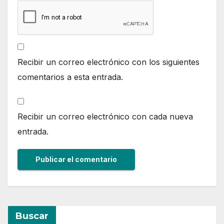
Recibir un correo electrónico con los siguientes
comentarios a esta entrada.
Recibir un correo electrónico con cada nueva
entrada.
Buscar