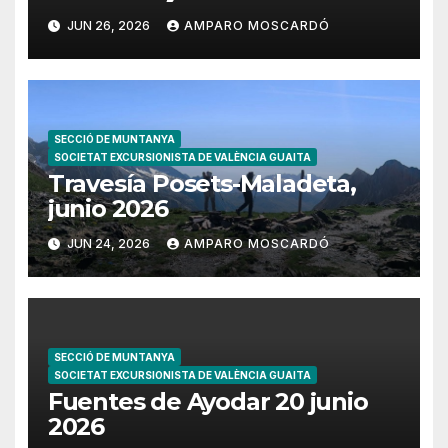
JUN 26, 2026
AMPARO MOSCARDÓ
SECCIÓ DE MUNTANYA
SOCIETAT EXCURSIONISTA DE VALÈNCIA GUAITA
Travesía Posets-Maladeta,
junio 2026
JUN 24, 2026
AMPARO MOSCARDÓ
SECCIÓ DE MUNTANYA
SOCIETAT EXCURSIONISTA DE VALÈNCIA GUAITA
Fuentes de Ayodar 20 junio
2026