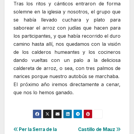
Tras los ritos y cánticos entraron de forma
solemne en la iglesia y nosotros, el grupo que
se había llevado cuchara y plato para
saborear el arroz con judías que hacen para
los participantes, y que había recorrido el duro
camino hasta allí, nos quedamos con la visión
de los calderos humeantes y los cocineros
dando vueltas con un palo a la deliciosa
caldereta de arroz, o sea, con tres palmos de
narices porque nuestro autobús se marchaba.
El próximo año iremos directamente a cenar,
que nos lo hemos ganado.
Navegación
Per la Serra de la
Castillo de Mauz