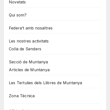
Novetats
Qui som?
Federa’t amb nosaltres
Les nostres activitats
Colla de Senders
Secció de Muntanya
Articles de Muntanya
Les Tertulies dels Llibres de Muntanya
Zona Técnica