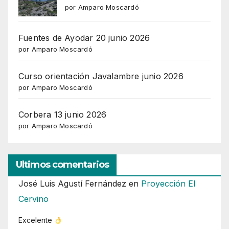
por Amparo Moscardó
Fuentes de Ayodar 20 junio 2026
por Amparo Moscardó
Curso orientación Javalambre junio 2026
por Amparo Moscardó
Corbera 13 junio 2026
por Amparo Moscardó
Ultimos comentarios
José Luis Agustí Fernández
en
Proyección El
Cervino
Excelente