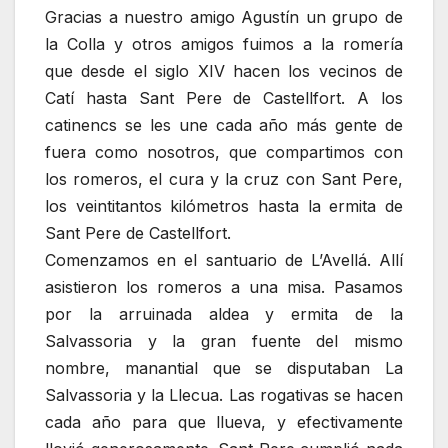
Gracias a nuestro amigo Agustín un grupo de
la Colla y otros amigos fuimos a la romería
que desde el siglo XIV hacen los vecinos de
Catí hasta Sant Pere de Castellfort. A los
catinencs se les une cada año más gente de
fuera como nosotros, que compartimos con
los romeros, el cura y la cruz con Sant Pere,
los veintitantos kilómetros hasta la ermita de
Sant Pere de Castellfort.
Comenzamos en el santuario de L’Avellá. Allí
asistieron los romeros a una misa. Pasamos
por la arruinada aldea y ermita de la
Salvassoria y la gran fuente del mismo
nombre, manantial que se disputaban La
Salvassoria y la Llecua. Las rogativas se hacen
cada año para que llueva, y efectivamente