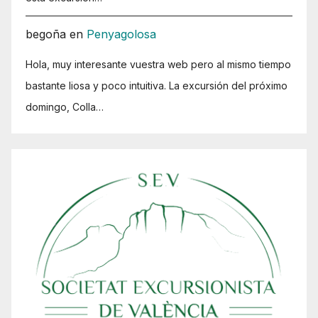
begoña
en
Penyagolosa
Hola, muy interesante vuestra web pero al mismo tiempo
bastante liosa y poco intuitiva. La excursión del próximo
domingo, Colla…