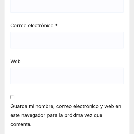
Correo electrónico
*
Web
Guarda mi nombre, correo electrónico y web en
este navegador para la próxima vez que
comente.