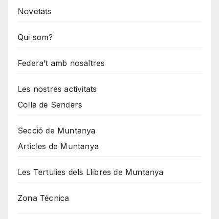
Novetats
Qui som?
Federa’t amb nosaltres
Les nostres activitats
Colla de Senders
Secció de Muntanya
Articles de Muntanya
Les Tertulies dels Llibres de Muntanya
Zona Técnica