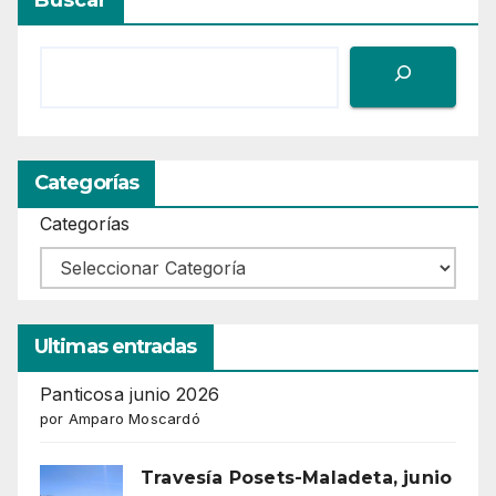
Categorías
Categorías
Ultimas entradas
Panticosa junio 2026
por Amparo Moscardó
Travesía Posets-Maladeta, junio