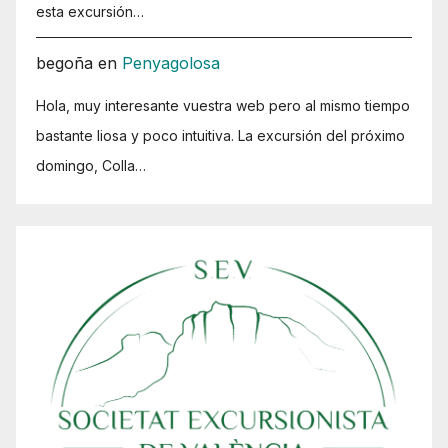
esta excursión…
begoña
en
Penyagolosa
Hola, muy interesante vuestra web pero al mismo tiempo
bastante liosa y poco intuitiva. La excursión del próximo
domingo, Colla…