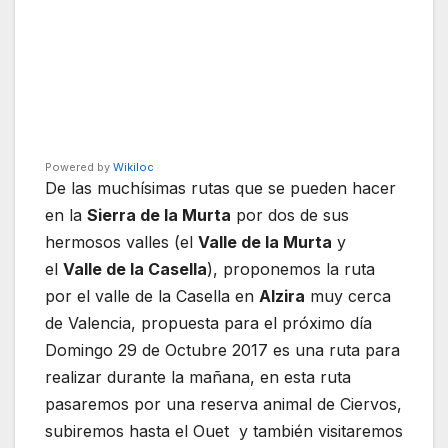
Powered by
Wikiloc
De las muchísimas rutas que se pueden hacer
en la
Sierra de la Murta
por dos de sus
hermosos valles (el
Valle de la Murta
y
el
Valle de la Casella
), proponemos la ruta
por el valle de la Casella en
Alzira
muy cerca
de Valencia, propuesta para el próximo día
Domingo 29 de Octubre 2017 es una ruta para
realizar durante la mañana, en esta ruta
pasaremos por una reserva animal de Ciervos,
subiremos hasta el Ouet y también visitaremos