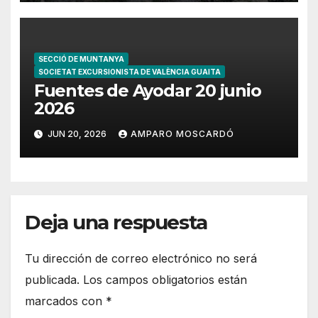
SECCIÓ DE MUNTANYA
SOCIETAT EXCURSIONISTA DE VALÈNCIA GUAITA
Fuentes de Ayodar 20 junio
2026
JUN 20, 2026
AMPARO MOSCARDÓ
Deja una respuesta
Tu dirección de correo electrónico no será
publicada.
Los campos obligatorios están
marcados con
*