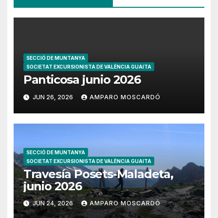
SECCIÓ DE MUNTANYA
SOCIETAT EXCURSIONISTA DE VALÈNCIA GUAITA
Panticosa junio 2026
JUN 26, 2026
AMPARO MOSCARDÓ
SECCIÓ DE MUNTANYA
SOCIETAT EXCURSIONISTA DE VALÈNCIA GUAITA
Travesía Posets-Maladeta,
junio 2026
JUN 24, 2026
AMPARO MOSCARDÓ