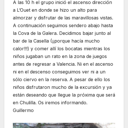
A las 10 h el grupo inició el ascenso dirección
a L’Ouet en donde se hizo un alto para
almorzar y disfrutar de las maravillosas vistas.
A continuación seguimos sendero abajo hasta
la Cova de la Galera. Decidimos bajar junto al
bar de la Casella (¡¡porque hacía mucho
calor!!!) y comer allí los bocatas mientras los
niños jugaban un rato en la zona de juegos
antes de regresar a Valencia. Ni en el ascenso
ni en el descenso conseguimos ver ni a un
sólo ciervo en la reserva. A pesar de ello los
niños disfrutaron mucho de la excursión y ya
están deseando que llegue la próxima que será
en Chulilla. Os iremos informando.
Guillermo