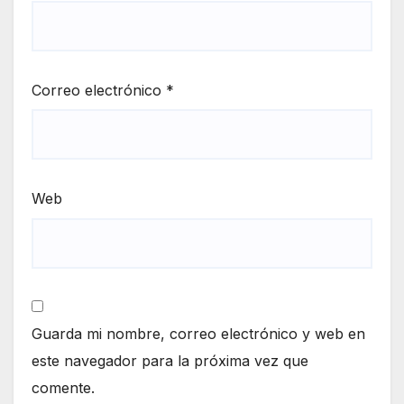
Correo electrónico
*
Web
Guarda mi nombre, correo electrónico y web en
este navegador para la próxima vez que
comente.