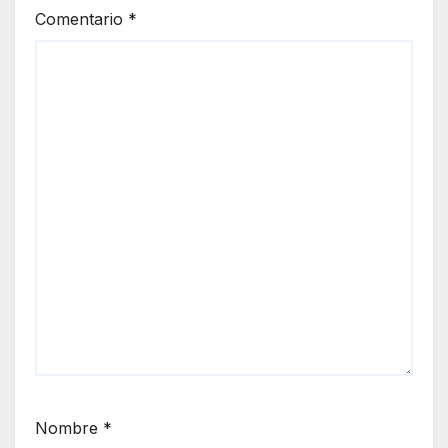
Comentario
*
Nombre
*