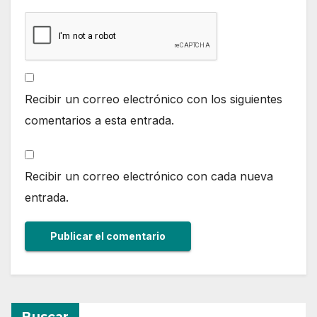
Recibir un correo electrónico con los siguientes
comentarios a esta entrada.
Recibir un correo electrónico con cada nueva
entrada.
Buscar