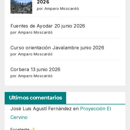
2026
por Amparo Moscardó
Fuentes de Ayodar 20 junio 2026
por Amparo Moscardó
Curso orientación Javalambre junio 2026
por Amparo Moscardó
Corbera 13 junio 2026
por Amparo Moscardó
Ultimos comentarios
José Luis Agustí Fernández
en
Proyección El
Cervino
Excelente