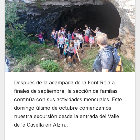
Después de la acampada de la Font Roja a
finales de septiembre, la sección de familias
continúa con sus actividades mensuales. Este
domingo último de octubre comenzamos
nuestra excursión desde la entrada del Valle
de la Casella en Alzira.