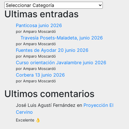
Ultimas entradas
Panticosa junio 2026
por Amparo Moscardó
Travesía Posets-Maladeta, junio 2026
por Amparo Moscardó
Fuentes de Ayodar 20 junio 2026
por Amparo Moscardó
Curso orientación Javalambre junio 2026
por Amparo Moscardó
Corbera 13 junio 2026
por Amparo Moscardó
Ultimos comentarios
José Luis Agustí Fernández
en
Proyección El
Cervino
Excelente 👌