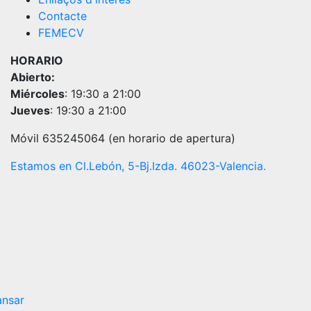
Contacte
FEMECV
HORARIO
Abierto:
Miércoles
: 19:30 a 21:00
Jueves
: 19:30 a 21:00
Móvil 635245064 (en horario de apertura)
Estamos en Cl.Lebón, 5-Bj.Izda. 46023-Valencia.
nsar