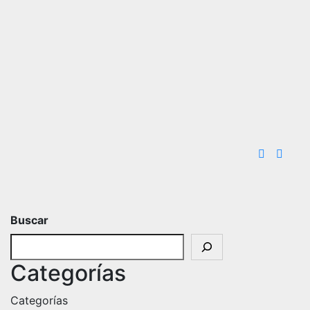
Buscar
Categorías
Categorías