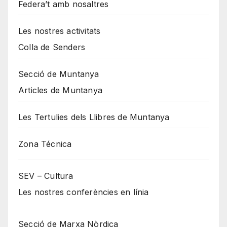
Federa’t amb nosaltres
Les nostres activitats
Colla de Senders
Secció de Muntanya
Articles de Muntanya
Les Tertulies dels Llibres de Muntanya
Zona Técnica
SEV – Cultura
Les nostres conferències en línia
Secció de Marxa Nòrdica