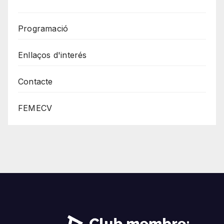
Programació
Enllaços d'interés
Contacte
FEMECV