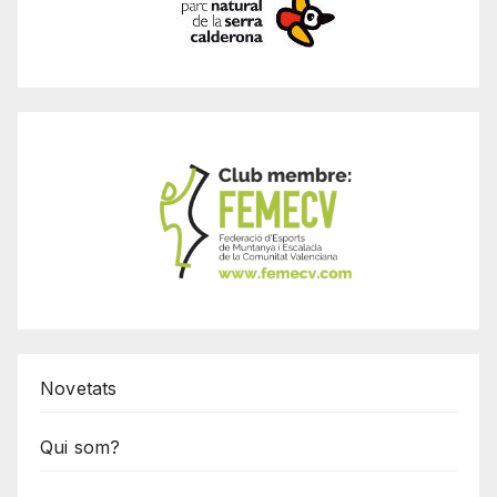
Novetats
Qui som?