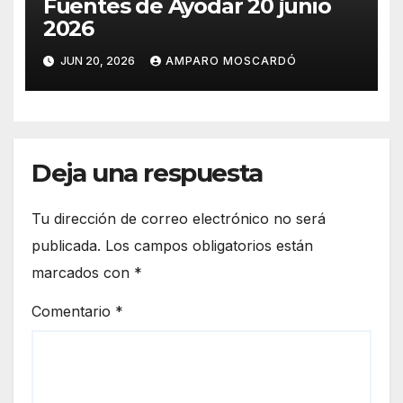
Fuentes de Ayodar 20 junio
2026
JUN 20, 2026
AMPARO MOSCARDÓ
Deja una respuesta
Tu dirección de correo electrónico no será
publicada.
Los campos obligatorios están
marcados con
*
Comentario
*