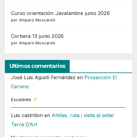
Curso orientación Javalambre junio 2026
por Amparo Moscardó
Corbera 13 junio 2026
por Amparo Moscardó
Ultimos comentarios
José Luis Agustí Fernández
en
Proyección El
Cervino
Excelente
Luis castrillon
en
Ahillas, ruta i visita al seller
Terra D’Art