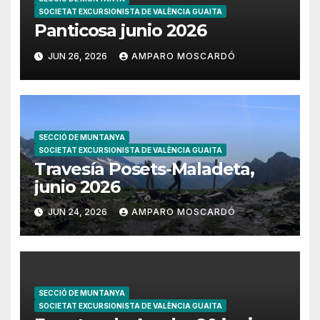
SOCIETAT EXCURSIONISTA DE VALÈNCIA GUAITA
Panticosa junio 2026
JUN 26, 2026
AMPARO MOSCARDÓ
SECCIÓ DE MUNTANYA
SOCIETAT EXCURSIONISTA DE VALÈNCIA GUAITA
Travesía Posets-Maladeta,
junio 2026
JUN 24, 2026
AMPARO MOSCARDÓ
SECCIÓ DE MUNTANYA
SOCIETAT EXCURSIONISTA DE VALÈNCIA GUAITA