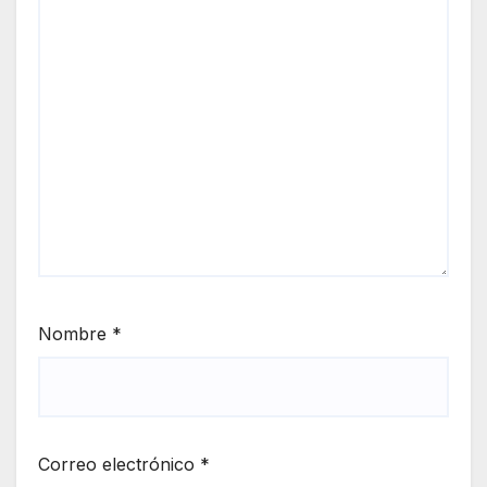
Nombre
*
Correo electrónico
*