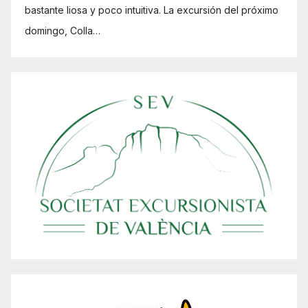
bastante liosa y poco intuitiva. La excursión del próximo
domingo, Colla…