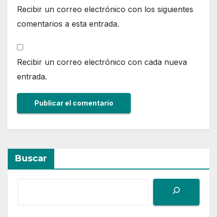
Recibir un correo electrónico con los siguientes
comentarios a esta entrada.
Recibir un correo electrónico con cada nueva
entrada.
Buscar