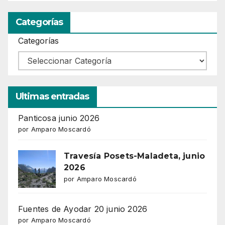
Categorías
Categorías
Ultimas entradas
Panticosa junio 2026
por Amparo Moscardó
Travesía Posets-Maladeta, junio
2026
por Amparo Moscardó
Fuentes de Ayodar 20 junio 2026
por Amparo Moscardó