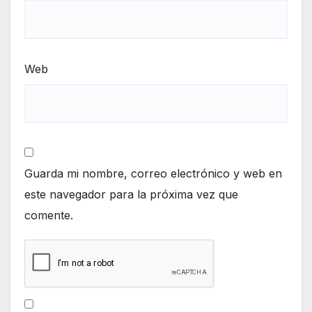
Web
Guarda mi nombre, correo electrónico y web en
este navegador para la próxima vez que
comente.