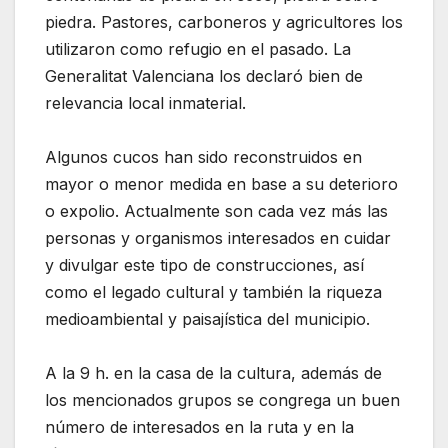
piedra. Pastores, carboneros y agricultores los
utilizaron como refugio en el pasado. La
Generalitat Valenciana los declaró bien de
relevancia local inmaterial.
Algunos cucos han sido reconstruidos en
mayor o menor medida en base a su deterioro
o expolio. Actualmente son cada vez más las
personas y organismos interesados en cuidar
y divulgar este tipo de construcciones, así
como el legado cultural y también la riqueza
medioambiental y paisajística del municipio.
A la 9 h. en la casa de la cultura, además de
los mencionados grupos se congrega un buen
número de interesados en la ruta y en la