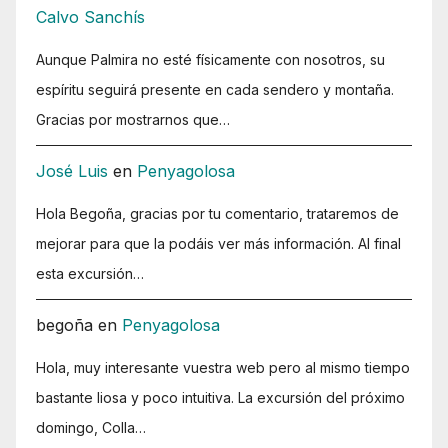
Calvo Sanchís
Aunque Palmira no esté físicamente con nosotros, su
espíritu seguirá presente en cada sendero y montaña.
Gracias por mostrarnos que…
José Luis
en
Penyagolosa
Hola Begoña, gracias por tu comentario, trataremos de
mejorar para que la podáis ver más información. Al final
esta excursión…
begoña
en
Penyagolosa
Hola, muy interesante vuestra web pero al mismo tiempo
bastante liosa y poco intuitiva. La excursión del próximo
domingo, Colla…