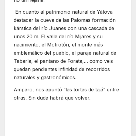
En cuanto al patrimonio natural de Yátova
destacar la cueva de las Palomas formación
kárstica del río Juanes con una cascada de
unos 20 m. El valle del río Mijares y su
nacimiento, el Motrotón, el monte más
emblemático del pueblo, el paraje natural de
Tabarla, el pantano de Forata,… como veis
quedan pendientes infinidad de recorridos
naturales y gastronómicos.
Amparo, nos apuntó “las tortas de tajá” entre
otras. Sin duda habrá que volver.