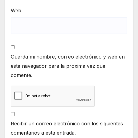
Web
Guarda mi nombre, correo electrónico y web en
este navegador para la próxima vez que
comente.
Recibir un correo electrónico con los siguientes
comentarios a esta entrada.