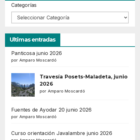
Categorías
Ultimas entradas
Panticosa junio 2026
por Amparo Moscardó
Travesía Posets-Maladeta, junio
2026
por Amparo Moscardó
Fuentes de Ayodar 20 junio 2026
por Amparo Moscardó
Curso orientación Javalambre junio 2026