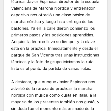
técnica. Javier Espinosa, director de la escuela
Valenciana de Marcha Nórdica y entrenador
deportivo nos ofreció una clase básica de
marcha nórdica y luego hizo entrega de los
bastones. Ya en la calle dieron comienzo los
primeros pasos y las posiciones aprendidas.
Adquirir la técnica lleva su tiempo, y la clave
está en la práctica. Inmediatamente y desde el
parque de San Vicente tras unas instrucciones
técnicas y la foto de grupo iniciamos la ruta.
Este es el punto de partida de varias rutas.
A destacar, que aunque Javier Espinosa nos
advirtió de la rareza de practicar la marcha
nórdica con música como gusta en Italia, a la
mayoría de los presentes también nos gustó, y
sin duda fue el momento más animado de la