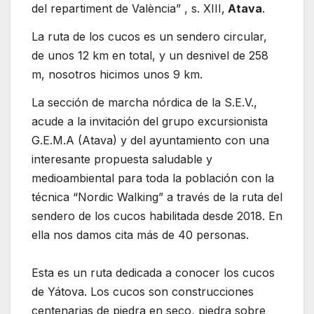
del repartiment de València” , s. XIII,
Atava
.
La ruta de los cucos es un sendero circular,
de unos 12 km en total, y un desnivel de 258
m, nosotros hicimos unos 9 km.
La sección de marcha nórdica de la S.E.V.,
acude a la invitación del grupo excursionista
G.E.M.A (Atava) y del ayuntamiento con una
interesante propuesta saludable y
medioambiental para toda la población con la
técnica “Nordic Walking” a través de la ruta del
sendero de los cucos habilitada desde 2018. En
ella nos damos cita más de 40 personas.
Esta es un ruta dedicada a conocer los cucos
de Yátova. Los cucos son construcciones
centenarias de piedra en seco, piedra sobre