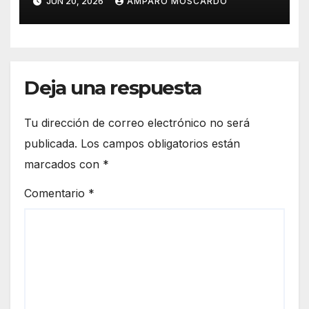
JUN 20, 2026
AMPARO MOSCARDÓ
Deja una respuesta
Tu dirección de correo electrónico no será
publicada.
Los campos obligatorios están
marcados con
*
Comentario
*