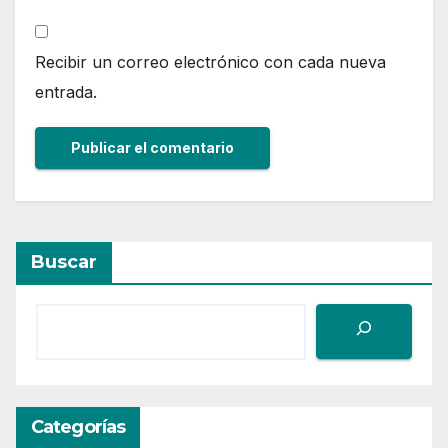
Recibir un correo electrónico con cada nueva
entrada.
Buscar
Categorías