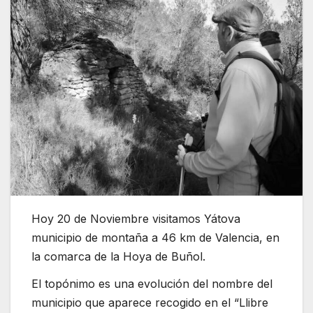
Hoy 20 de Noviembre visitamos Yátova
municipio de montaña a 46 km de Valencia, en
la comarca de la Hoya de Buñol.
El topónimo es una evolución del nombre del
municipio que aparece recogido en el “Llibre