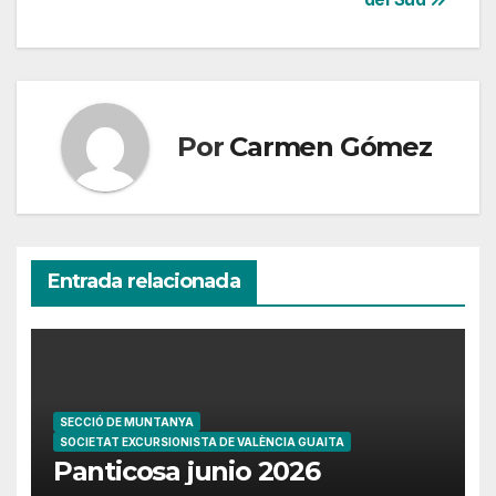
entradas
Por
Carmen Gómez
Entrada relacionada
SECCIÓ DE MUNTANYA
SOCIETAT EXCURSIONISTA DE VALÈNCIA GUAITA
Panticosa junio 2026