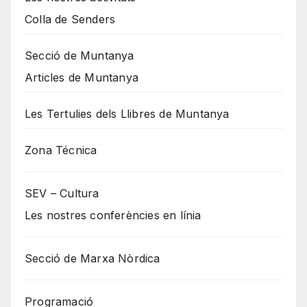
Colla de Senders
Secció de Muntanya
Articles de Muntanya
Les Tertulies dels Llibres de Muntanya
Zona Técnica
SEV – Cultura
Les nostres conferències en línia
Secció de Marxa Nòrdica
Programació