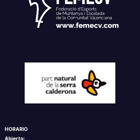
HORARIO
Abierto: