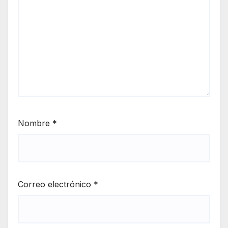
Nombre
*
Correo electrónico
*