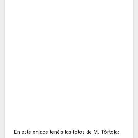
En este enlace tenéis las fotos de M. Tórtola: