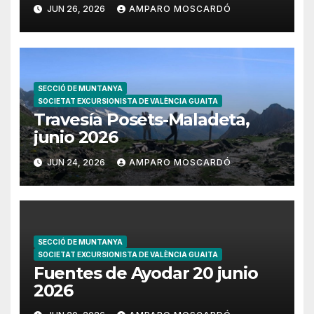
JUN 26, 2026
AMPARO MOSCARDÓ
SECCIÓ DE MUNTANYA
SOCIETAT EXCURSIONISTA DE VALÈNCIA GUAITA
Travesía Posets-Maladeta,
junio 2026
JUN 24, 2026
AMPARO MOSCARDÓ
SECCIÓ DE MUNTANYA
SOCIETAT EXCURSIONISTA DE VALÈNCIA GUAITA
Fuentes de Ayodar 20 junio
2026