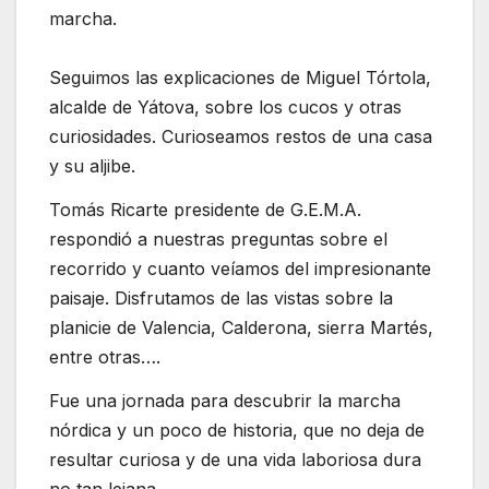
marcha.
Seguimos las explicaciones de Miguel Tórtola,
alcalde de Yátova, sobre los cucos y otras
curiosidades. Curioseamos restos de una casa
y su aljibe.
Tomás Ricarte presidente de G.E.M.A.
respondió a nuestras preguntas sobre el
recorrido y cuanto veíamos del impresionante
paisaje. Disfrutamos de las vistas sobre la
planicie de Valencia, Calderona, sierra Martés,
entre otras….
Fue una jornada para descubrir la marcha
nórdica y un poco de historia, que no deja de
resultar curiosa y de una vida laboriosa dura
no tan lejana.