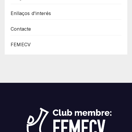
Enllaços d'interés
Contacte
FEMECV