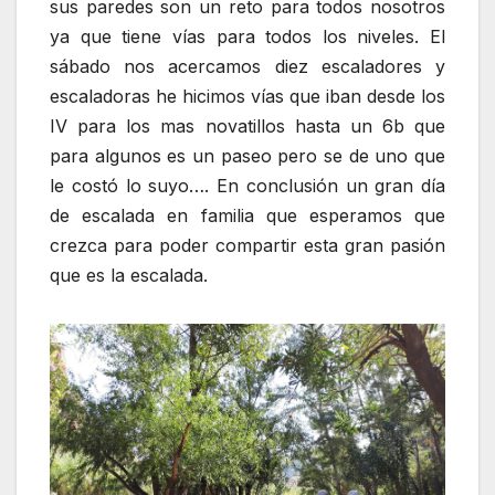
sus paredes son un reto para todos nosotros
ya que tiene vías para todos los niveles. El
sábado nos acercamos diez escaladores y
escaladoras he hicimos vías que iban desde los
IV para los mas novatillos hasta un 6b que
para algunos es un paseo pero se de uno que
le costó lo suyo…. En conclusión un gran día
de escalada en familia que esperamos que
crezca para poder compartir esta gran pasión
que es la escalada.