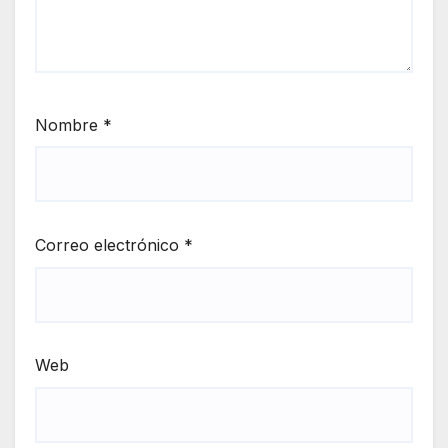
Nombre
*
Correo electrónico
*
Web