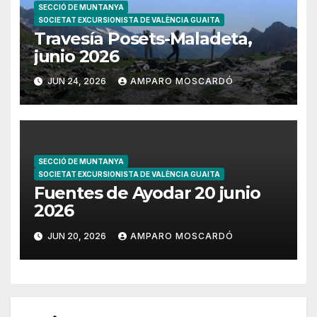
SECCIÓ DE MUNTANYA
SOCIETAT EXCURSIONISTA DE VALÈNCIA GUAITA
Travesía Posets-Maladeta,
junio 2026
JUN 24, 2026
AMPARO MOSCARDÓ
SECCIÓ DE MUNTANYA
SOCIETAT EXCURSIONISTA DE VALÈNCIA GUAITA
Fuentes de Ayodar 20 junio
2026
JUN 20, 2026
AMPARO MOSCARDÓ