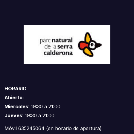
HORARIO
Abierto:
Miércoles
: 19:30 a 21:00
Jueves
: 19:30 a 21:00
Móvil 635245064 (en horario de apertura)