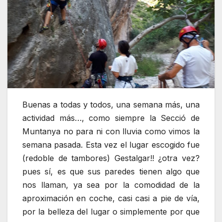
Buenas a todas y todos, una semana más, una
actividad más…, como siempre la Secció de
Muntanya no para ni con lluvia como vimos la
semana pasada. Esta vez el lugar escogido fue
(redoble de tambores) Gestalgar!! ¿otra vez?
pues sí, es que sus paredes tienen algo que
nos llaman, ya sea por la comodidad de la
aproximación en coche, casi casi a pie de vía,
por la belleza del lugar o simplemente por que