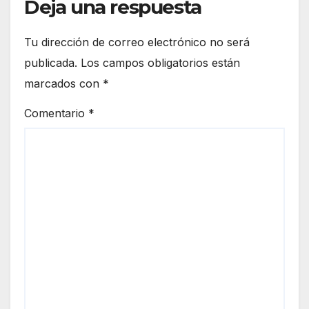
Deja una respuesta
Tu dirección de correo electrónico no será
publicada.
Los campos obligatorios están
marcados con
*
Comentario
*