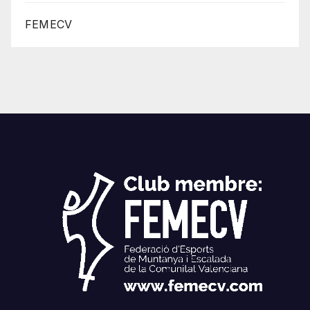
FEMECV