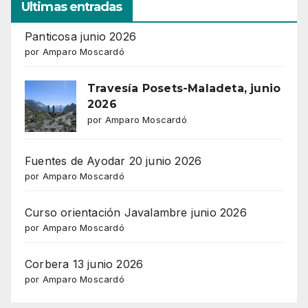
Ultimas entradas
Panticosa junio 2026
por Amparo Moscardó
Travesía Posets-Maladeta, junio
2026
por Amparo Moscardó
Fuentes de Ayodar 20 junio 2026
por Amparo Moscardó
Curso orientación Javalambre junio 2026
por Amparo Moscardó
Corbera 13 junio 2026
por Amparo Moscardó