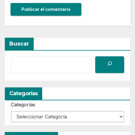
Buscar
Categorías
Categorías