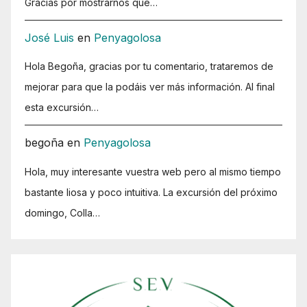
Gracias por mostrarnos que…
José Luis
en
Penyagolosa
Hola Begoña, gracias por tu comentario, trataremos de
mejorar para que la podáis ver más información. Al final
esta excursión…
begoña
en
Penyagolosa
Hola, muy interesante vuestra web pero al mismo tiempo
bastante liosa y poco intuitiva. La excursión del próximo
domingo, Colla…