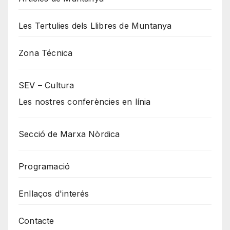
Les Tertulies dels Llibres de Muntanya
Zona Técnica
SEV – Cultura
Les nostres conferències en línia
Secció de Marxa Nòrdica
Programació
Enllaços d'interés
Contacte