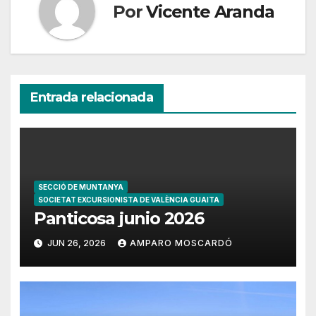
Por
Vicente Aranda
Entrada relacionada
SECCIÓ DE MUNTANYA
SOCIETAT EXCURSIONISTA DE VALÈNCIA GUAITA
Panticosa junio 2026
JUN 26, 2026
AMPARO MOSCARDÓ