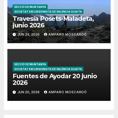
SECCIÓ DE MUNTANYA
SOCIETAT EXCURSIONISTA DE VALÈNCIA GUAITA
Travesía Posets-Maladeta,
junio 2026
JUN 24, 2026
AMPARO MOSCARDÓ
SECCIÓ DE MUNTANYA
SOCIETAT EXCURSIONISTA DE VALÈNCIA GUAITA
Fuentes de Ayodar 20 junio
2026
JUN 20, 2026
AMPARO MOSCARDÓ