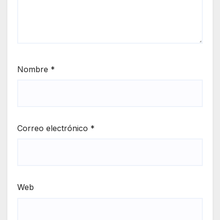
Nombre
*
Correo electrónico
*
Web