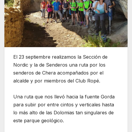
El 23 septiembre realizamos la Sección de
Nordic y la de Senderos una ruta por los
senderos de Chera acompañados por el
alcalde y por miembros del Club Ropé.
Una ruta que nos llevó hacia la fuente Gorda
para subir por entre cintos y verticales hasta
lo más alto de las Dolomias tan singulares de
este parque geológico.