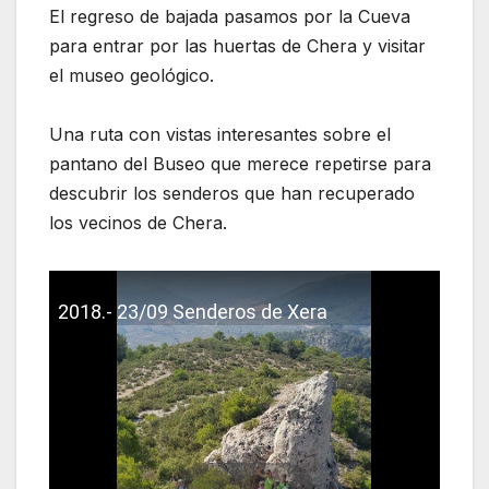
El regreso de bajada pasamos por la Cueva
para entrar por las huertas de Chera y visitar
el museo geológico.
Una ruta con vistas interesantes sobre el
pantano del Buseo que merece repetirse para
descubrir los senderos que han recuperado
los vecinos de Chera.
2018.- 23/09 Senderos de Xera