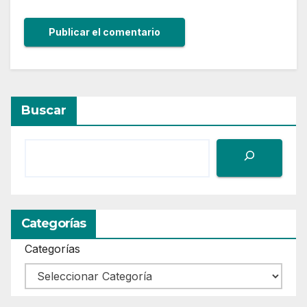
Buscar
Categorías
Categorías