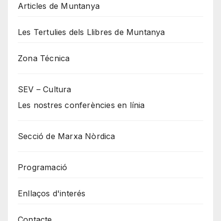
Articles de Muntanya
Les Tertulies dels Llibres de Muntanya
Zona Técnica
SEV – Cultura
Les nostres conferències en línia
Secció de Marxa Nòrdica
Programació
Enllaços d'interés
Contacte