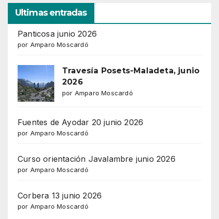
Ultimas entradas
Panticosa junio 2026
por Amparo Moscardó
Travesía Posets-Maladeta, junio
2026
por Amparo Moscardó
Fuentes de Ayodar 20 junio 2026
por Amparo Moscardó
Curso orientación Javalambre junio 2026
por Amparo Moscardó
Corbera 13 junio 2026
por Amparo Moscardó