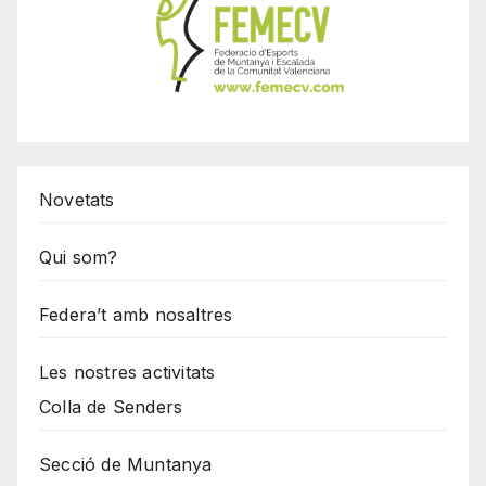
Novetats
Qui som?
Federa’t amb nosaltres
Les nostres activitats
Colla de Senders
Secció de Muntanya