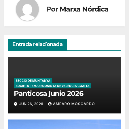
Por
Marxa Nórdica
Entrada relacionada
SECCIÓ DE MUNTANYA
SOCIETAT EXCURSIONISTA DE VALÈNCIA GUAITA
Panticosa junio 2026
JUN 26, 2026
AMPARO MOSCARDÓ