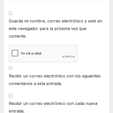
Guarda mi nombre, correo electrónico y web en
este navegador para la próxima vez que
comente.
Recibir un correo electrónico con los siguientes
comentarios a esta entrada.
Recibir un correo electrónico con cada nueva
entrada.