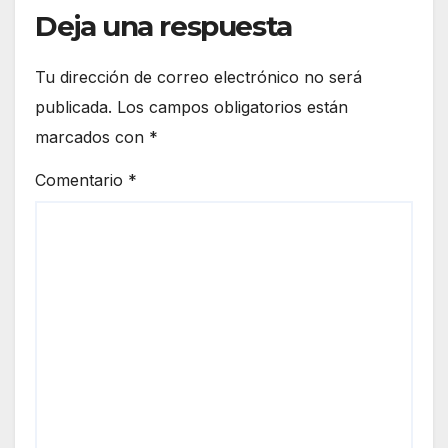
Deja una respuesta
Tu dirección de correo electrónico no será
publicada.
Los campos obligatorios están
marcados con
*
Comentario
*