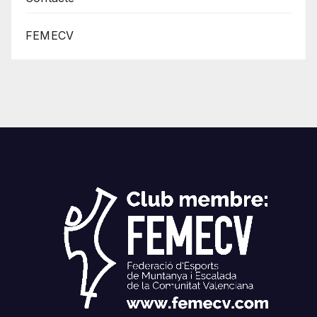
FEMECV