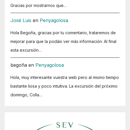
Gracias por mostrarnos que…
José Luis
en
Penyagolosa
Hola Begoña, gracias por tu comentario, trataremos de
mejorar para que la podáis ver más información. Al final
esta excursión…
begoña
en
Penyagolosa
Hola, muy interesante vuestra web pero al mismo tiempo
bastante liosa y poco intuitiva. La excursión del próximo
domingo, Colla…