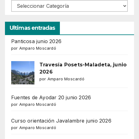
Ultimas entradas
Panticosa junio 2026
por Amparo Moscardó
Travesía Posets-Maladeta, junio
2026
por Amparo Moscardó
Fuentes de Ayodar 20 junio 2026
por Amparo Moscardó
Curso orientación Javalambre junio 2026
por Amparo Moscardó