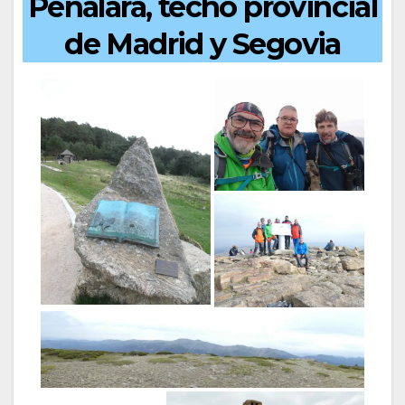
Peñalara, techo provincial
de Madrid y Segovia