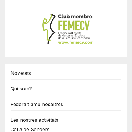
Novetats
Qui som?
Federa’t amb nosaltres
Les nostres activitats
Colla de Senders