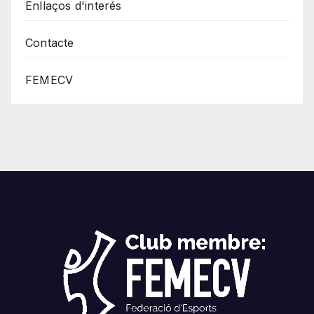
Enllaços d'interés
Contacte
FEMECV