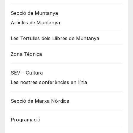
Secció de Muntanya
Articles de Muntanya
Les Tertulies dels Llibres de Muntanya
Zona Técnica
SEV – Cultura
Les nostres conferències en línia
Secció de Marxa Nòrdica
Programació