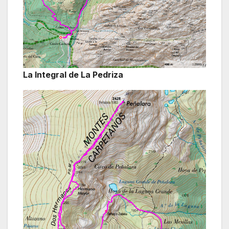
La Integral de La Pedriza