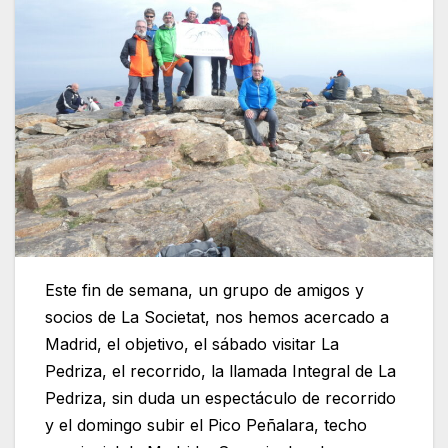
Este fin de semana, un grupo de amigos y
socios de La Societat, nos hemos acercado a
Madrid, el objetivo, el sábado visitar La
Pedriza, el recorrido, la llamada Integral de La
Pedriza, sin duda un espectáculo de recorrido
y el domingo subir el Pico Peñalara, techo