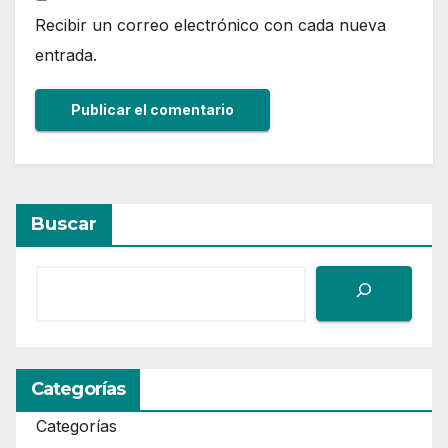
Recibir un correo electrónico con cada nueva
entrada.
Buscar
Categorías
Categorías