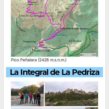
Pico Peñalara (2428 m.s.n.m.)
La Integral de La Pedriza