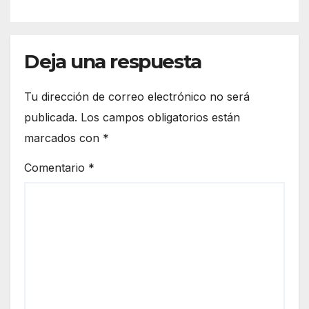
Deja una respuesta
Tu dirección de correo electrónico no será
publicada.
Los campos obligatorios están
marcados con
*
Comentario
*