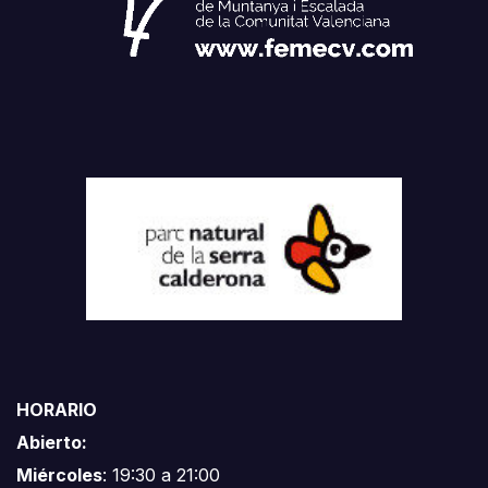
HORARIO
Abierto:
Miércoles
: 19:30 a 21:00