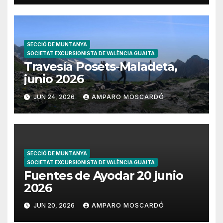
SECCIÓ DE MUNTANYA
SOCIETAT EXCURSIONISTA DE VALÈNCIA GUAITA
Travesía Posets-Maladeta,
junio 2026
JUN 24, 2026
AMPARO MOSCARDÓ
SECCIÓ DE MUNTANYA
SOCIETAT EXCURSIONISTA DE VALÈNCIA GUAITA
Fuentes de Ayodar 20 junio
2026
JUN 20, 2026
AMPARO MOSCARDÓ