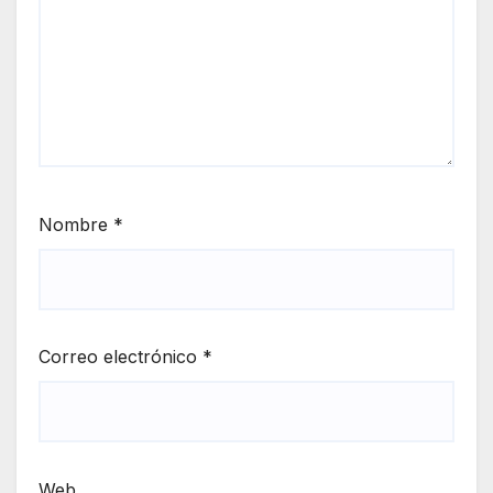
Nombre
*
Correo electrónico
*
Web