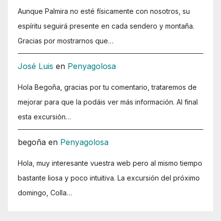
Aunque Palmira no esté físicamente con nosotros, su
espíritu seguirá presente en cada sendero y montaña.
Gracias por mostrarnos que…
José Luis
en
Penyagolosa
Hola Begoña, gracias por tu comentario, trataremos de
mejorar para que la podáis ver más información. Al final
esta excursión…
begoña
en
Penyagolosa
Hola, muy interesante vuestra web pero al mismo tiempo
bastante liosa y poco intuitiva. La excursión del próximo
domingo, Colla…