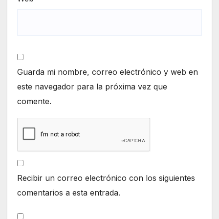
Guarda mi nombre, correo electrónico y web en
este navegador para la próxima vez que
comente.
Recibir un correo electrónico con los siguientes
comentarios a esta entrada.