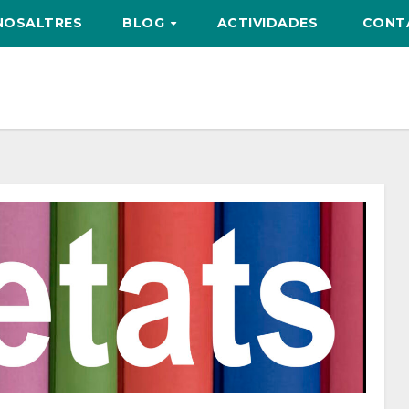
NOSALTRES
BLOG
ACTIVIDADES
CONT