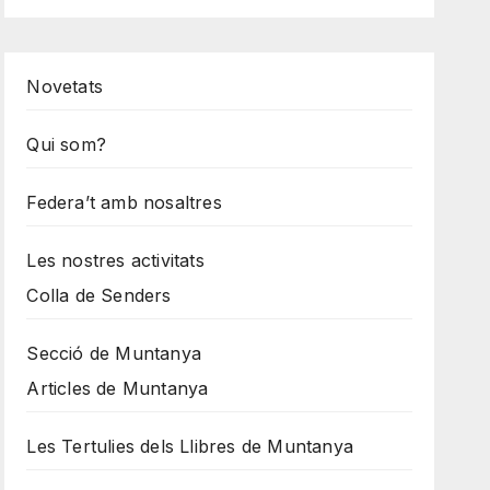
Novetats
Qui som?
Federa’t amb nosaltres
Les nostres activitats
Colla de Senders
Secció de Muntanya
Articles de Muntanya
Les Tertulies dels Llibres de Muntanya