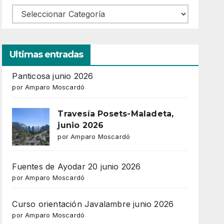
Ultimas entradas
Panticosa junio 2026
por Amparo Moscardó
Travesía Posets-Maladeta,
junio 2026
por Amparo Moscardó
Fuentes de Ayodar 20 junio 2026
por Amparo Moscardó
Curso orientación Javalambre junio 2026
por Amparo Moscardó