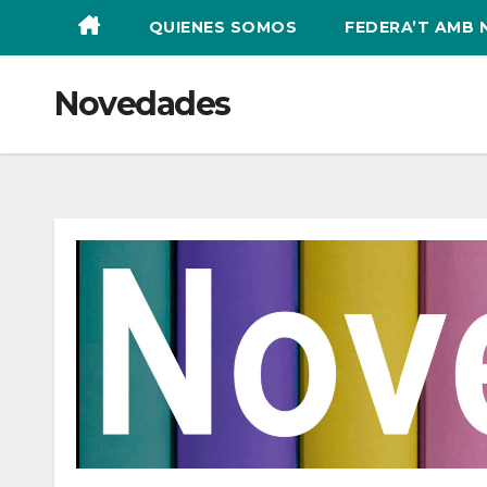
QUIENES SOMOS
FEDERA’T AMB 
Novedades