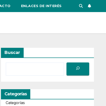
ACTO
ENLACES DE INTERÉS
Buscar
Categorías
Categorías