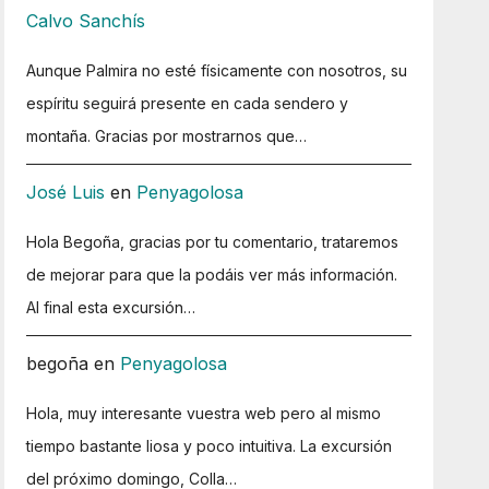
Calvo Sanchís
Aunque Palmira no esté físicamente con nosotros, su
espíritu seguirá presente en cada sendero y
montaña. Gracias por mostrarnos que…
José Luis
en
Penyagolosa
Hola Begoña, gracias por tu comentario, trataremos
de mejorar para que la podáis ver más información.
Al final esta excursión…
begoña
en
Penyagolosa
Hola, muy interesante vuestra web pero al mismo
tiempo bastante liosa y poco intuitiva. La excursión
del próximo domingo, Colla…